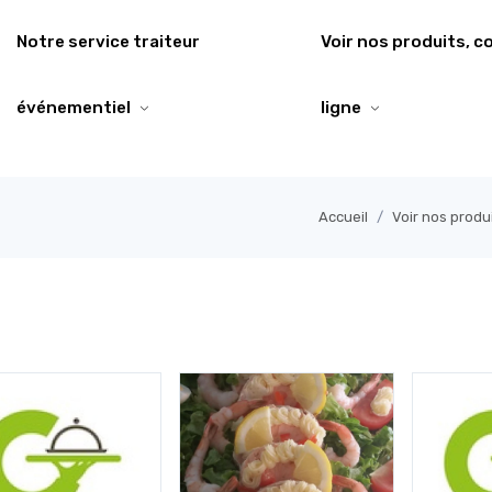
Notre service traiteur
Voir nos produits, 
événementiel
ligne
Accueil
Voir nos produ