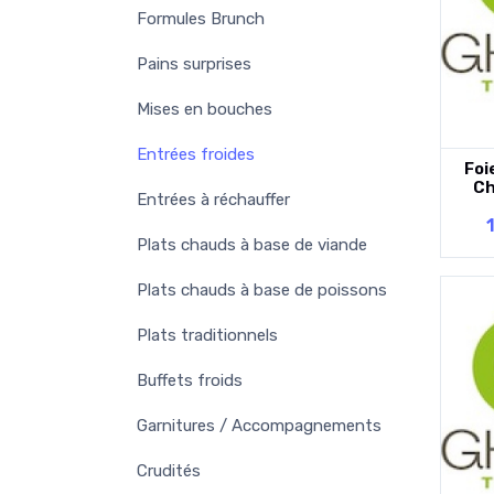
Formules Brunch
Pains surprises
Mises en bouches
Entrées froides
Foi
Ch
Entrées à réchauffer
Plats chauds à base de viande
Plats chauds à base de poissons
Plats traditionnels
Buffets froids
Garnitures / Accompagnements
Crudités