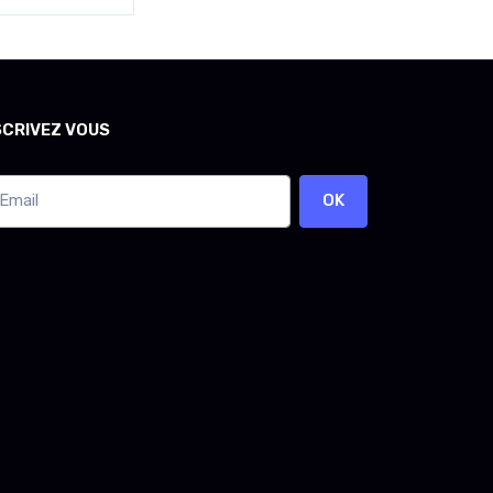
SCRIVEZ VOUS
OK