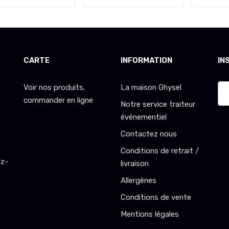
CARTE
INFORMATION
IN
Voir nos produits,
La maison Ghysel
commander en ligne
Notre service traiteur
événementiel
Contactez nous
Conditions de retrait /
ez-
livraison
Allergènes
Conditions de vente
Mentions légales