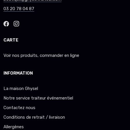
03 20 78 04 87
CARTE
Voir nos produits, commander en ligne
INFORMATION
La maison Ghysel
Notre service traiteur événementiel
Contactez nous
Conditions de retrait / livraison
Allergènes