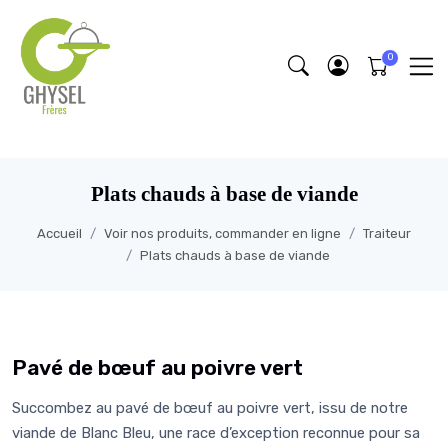
https://fonts.google.com/specimen/Lobster/about
Plats chauds à base de viande
Accueil
Voir nos produits, commander en ligne
Traiteur
Plats chauds à base de viande
Pavé de bœuf au poivre vert
Succombez au pavé de bœuf au poivre vert, issu de notre
viande de Blanc Bleu, une race d’exception reconnue pour sa