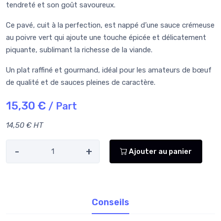
tendreté et son goût savoureux.
Ce pavé, cuit à la perfection, est nappé d’une sauce crémeuse
au poivre vert qui ajoute une touche épicée et délicatement
piquante, sublimant la richesse de la viande.
Un plat raffiné et gourmand, idéal pour les amateurs de bœuf
de qualité et de sauces pleines de caractère.
15,30 €
/ Part
14,50 € HT
-
+
Ajouter au panier
Conseils