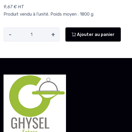
9,67 € HT
Produit vendu à l'unité. Poids moyen : 1800 g
-
+
Ajouter au panier