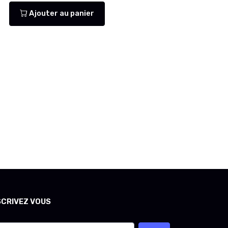
Ajouter au panier
SCRIVEZ VOUS