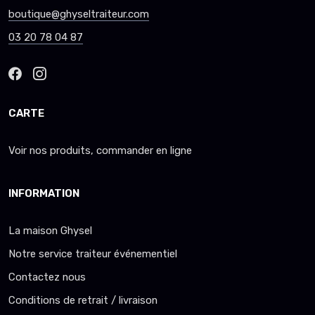
boutique@ghyseltraiteur.com
03 20 78 04 87
CARTE
Voir nos produits, commander en ligne
INFORMATION
La maison Ghysel
Notre service traiteur événementiel
Contactez nous
Conditions de retrait / livraison