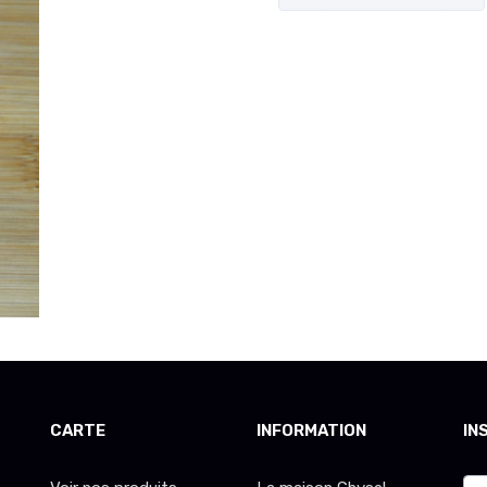
CARTE
INFORMATION
IN