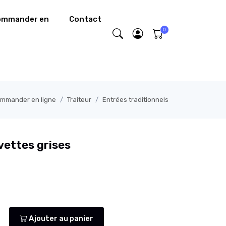
commander en
Contact
commander en ligne
Traiteur
Entrées traditionnels
vettes grises
Ajouter au panier