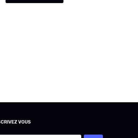
SCRIVEZ VOUS