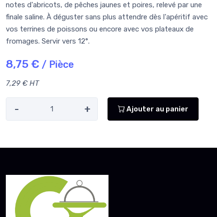
notes d'abricots, de pêches jaunes et poires, relevé par une
finale saline. À déguster sans plus attendre dès l'apéritif avec
vos terrines de poissons ou encore avec vos plateaux de
fromages. Servir vers 12°.
8,75 €
/ Pièce
7,29 € HT
-
+
Ajouter au panier