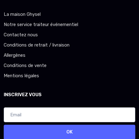
La maison Ghysel
Notre service traiteur événementiel
Contactez nous
Conditions de retrait / livraison
Allergènes
Conditions de vente
Mentions légales
INSCRIVEZ VOUS
OK