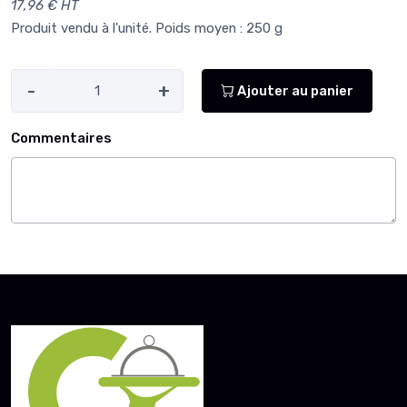
17,96 € HT
Produit vendu à l'unité. Poids moyen : 250 g
-
+
Ajouter au panier
Commentaires