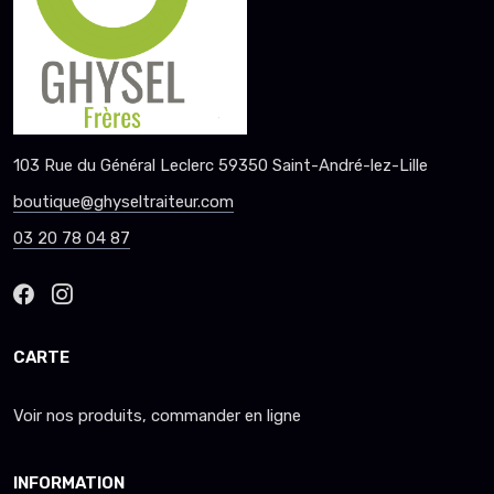
103 Rue du Général Leclerc 59350 Saint-André-lez-Lille
boutique@ghyseltraiteur.com
03 20 78 04 87
CARTE
Voir nos produits, commander en ligne
INFORMATION