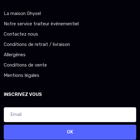
La maison Ghysel
Notre service traiteur événementiel
Contactez nous
Conditions de retrait / livraison
Allergènes
Conditions de vente
Mentions légales
INSCRIVEZ VOUS
OK