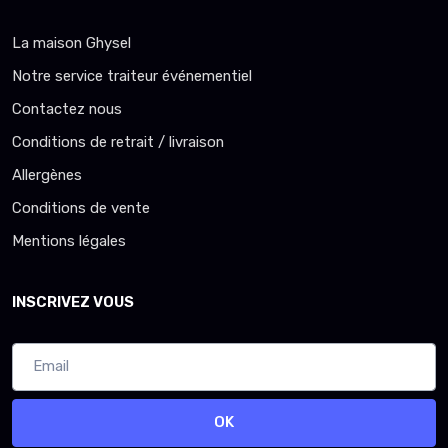
La maison Ghysel
Notre service traiteur événementiel
Contactez nous
Conditions de retrait / livraison
Allergènes
Conditions de vente
Mentions légales
INSCRIVEZ VOUS
OK