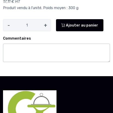
17,11 € HT
Produit vendu à l'unité. Poids moyen : 300 g
-
+
Ajouter au panier
Commentaires