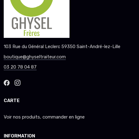
103 Rue du Général Leclerc 59350 Saint-André-lez-Lille
boutique@ghyseltraiteur.com
03 20 78 04 87
CARTE
Voir nos produits, commander en ligne
INFORMATION