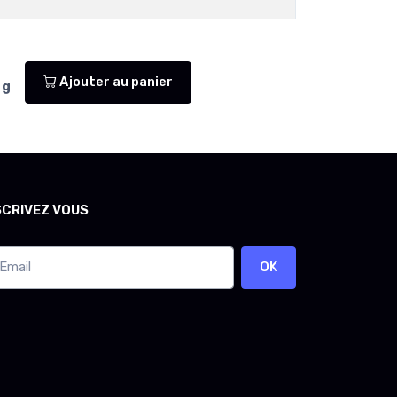
Ajouter au panier
g
SCRIVEZ VOUS
OK