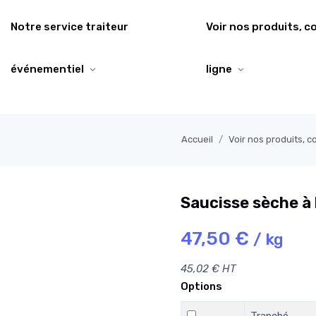
Notre service traiteur
Voir nos produits, 
événementiel
ligne
Accueil
Voir nos produits, 
Saucisse sèche à 
47,50 €
/ kg
45,02 € HT
Options