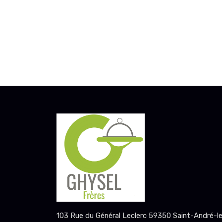
103 Rue du Général Leclerc 59350 Saint-André-l