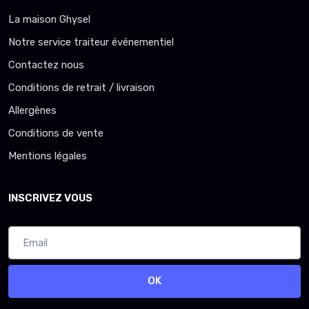
La maison Ghysel
Notre service traiteur événementiel
Contactez nous
Conditions de retrait / livraison
Allergènes
Conditions de vente
Mentions légales
INSCRIVEZ VOUS
OK