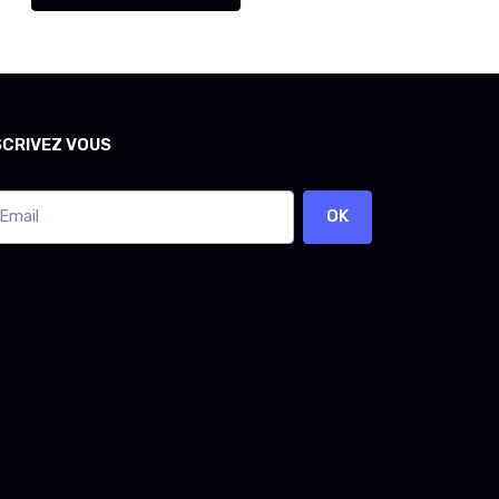
SCRIVEZ VOUS
OK