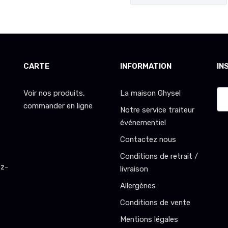
CARTE
INFORMATION
IN
Voir nos produits,
La maison Ghysel
commander en ligne
Notre service traiteur
événementiel
Contactez nous
Conditions de retrait /
ez-
livraison
Allergènes
Conditions de vente
Mentions légales