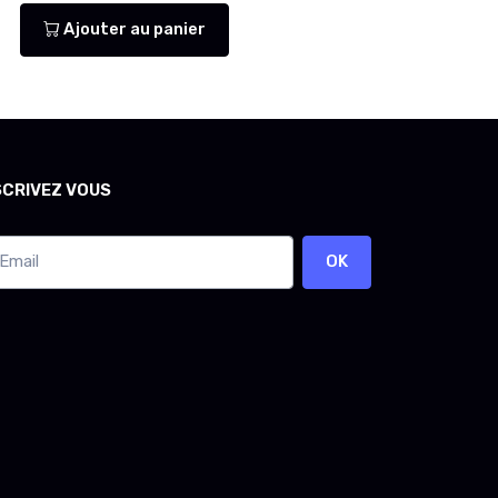
Ajouter au panier
SCRIVEZ VOUS
OK