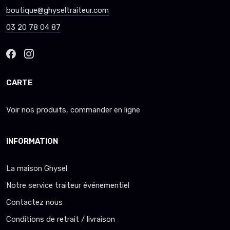
boutique@ghyseltraiteur.com
03 20 78 04 87
CARTE
Voir nos produits, commander en ligne
INFORMATION
La maison Ghysel
Notre service traiteur événementiel
Contactez nous
Conditions de retrait / livraison