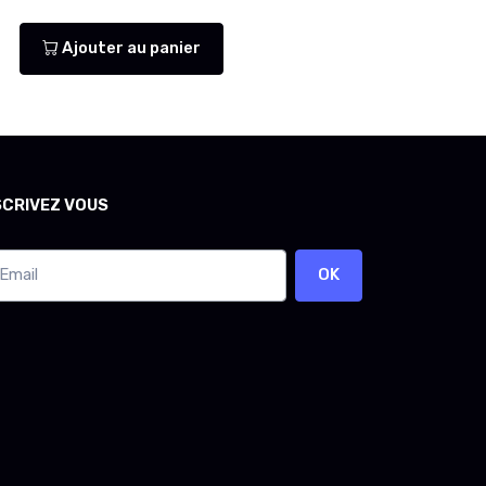
Ajouter au panier
SCRIVEZ VOUS
OK