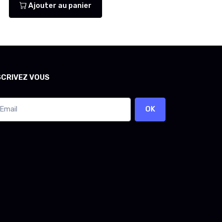
Ajouter au panier
SCRIVEZ VOUS
OK